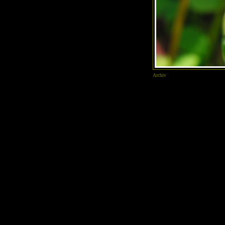
Archiv