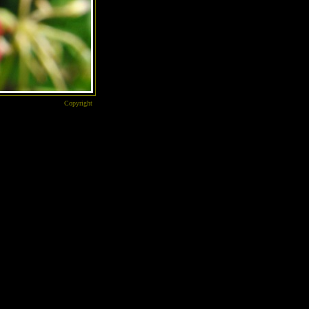
Copyright