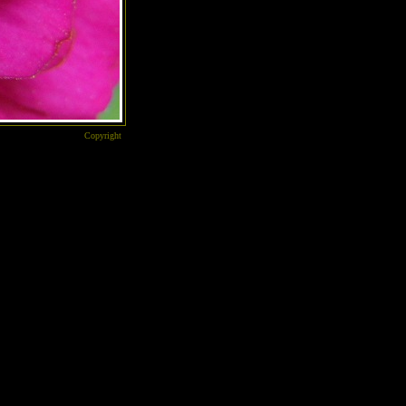
Copyright