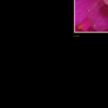
Archiv