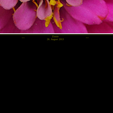
Zinnie
<<
>>
26. August 2013